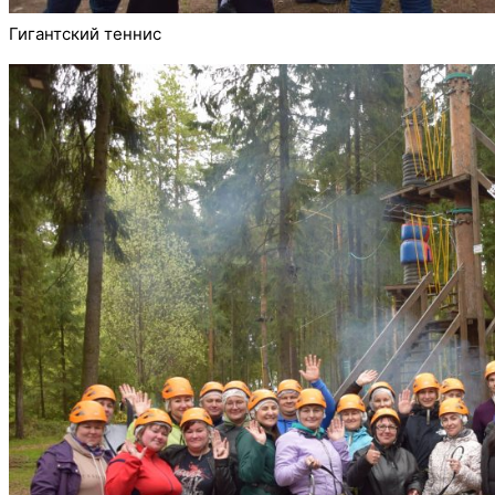
Гигантский теннис