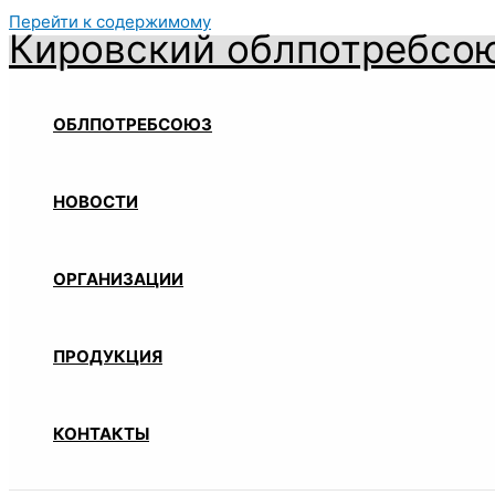
Перейти к содержимому
Кировский облпотребсо
ОБЛПОТРЕБСОЮЗ
НОВОСТИ
ОРГАНИЗАЦИИ
ПРОДУКЦИЯ
КОНТАКТЫ