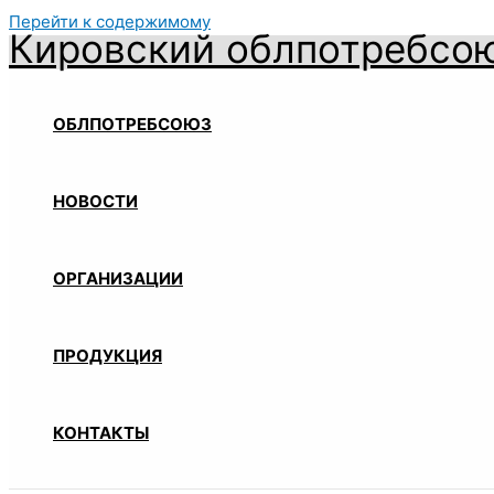
Перейти к содержимому
Кировский облпотребсо
ОБЛПОТРЕБСОЮЗ
НОВОСТИ
ОРГАНИЗАЦИИ
ПРОДУКЦИЯ
КОНТАКТЫ