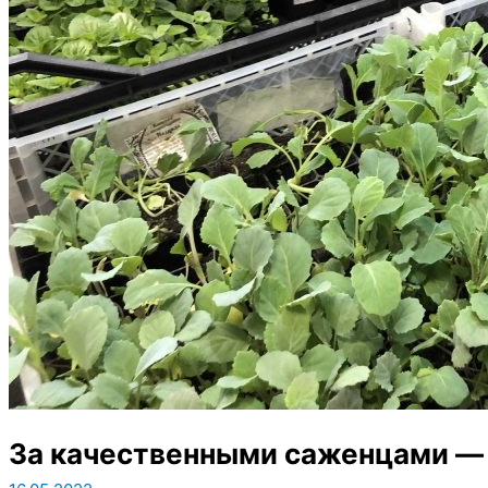
За качественными саженцами — 