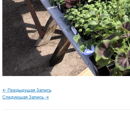
←
Предыдущая Запись
Следующая Запись
→