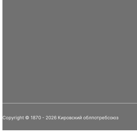
Copyright © 1870 - 2026 Кировский облпотребсоюз