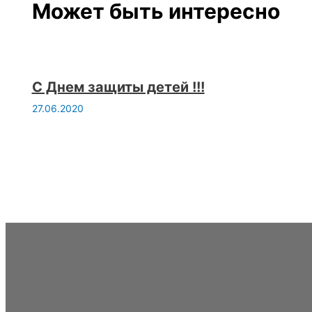
Может быть интересно
С Днем защиты детей !!!
27.06.2020