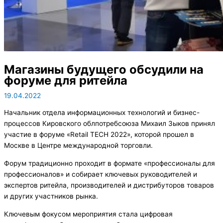
Магазины будущего обсудили на
форуме для ритейла
19.04.2022
Начальник отдела информационных технологий и бизнес-
процессов Кировского облпотребсоюза Михаил Зыков принял
участие в форуме «Retail TECH 2022», которой прошел в
Москве в Центре международной торговли.
Форум традиционно проходит в формате «профессионалы для
профессионалов» и собирает ключевых руководителей и
экспертов ритейла, производителей и дистрибуторов товаров
и других участников рынка.
Ключевым фокусом мероприятия стала цифровая