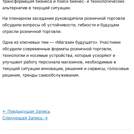
трансформация бизнеса и поиск бизнес- и технологических
альтернатив в текущей ситуации.
На пленарном заседании руководители розничной торговли
обсудили вопросы об устойчивости, гибкости и будущем
отрасли розничной торговли.
Одна из ключевых тем — «Магазин будущего». Участники
обсудили современные форматы розничной торговли,
технологии и носимые устройства, которые ускоряют и
улучшают работу персонала магазинов, необходимые в
текущей ситуации инновации, решения и сервисы, голосовые
решения, тренды самообслуживания.
←
Предыдущая Запись
Следующая Запись
→