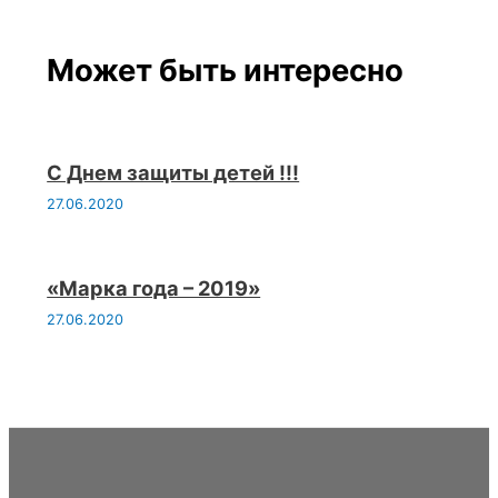
Может быть интересно
С Днем защиты детей !!!
27.06.2020
«Марка года – 2019»
27.06.2020