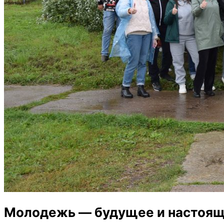
Молодежь — будущее и настоящ