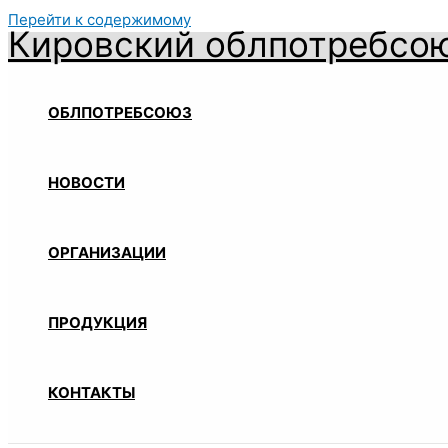
Перейти к содержимому
Кировский облпотребсо
ОБЛПОТРЕБСОЮЗ
НОВОСТИ
ОРГАНИЗАЦИИ
ПРОДУКЦИЯ
КОНТАКТЫ