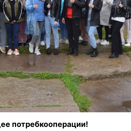
ее потребкооперации!