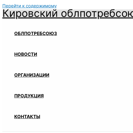
Перейти к содержимому
Кировский облпотребсо
ОБЛПОТРЕБСОЮЗ
НОВОСТИ
ОРГАНИЗАЦИИ
ПРОДУКЦИЯ
КОНТАКТЫ