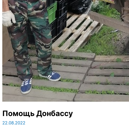
Помощь Донбассу
22.08.2022