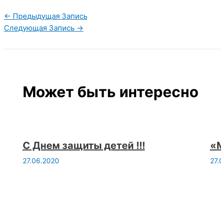
←
Предыдущая Запись
Следующая Запись
→
Может быть интересно
С Днем защиты детей !!!
«
27.06.2020
27.