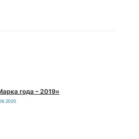
Марка года – 2019»
06.2020