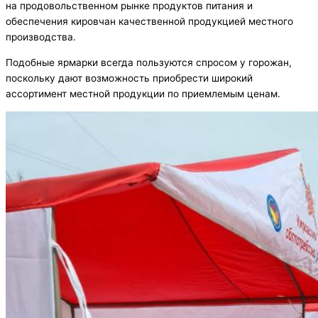
на продовольственном рынке продуктов питания и
обеспечения кировчан качественной продукцией местного
производства.
Подобные ярмарки всегда пользуются спросом у горожан,
поскольку дают возможность приобрести широкий
ассортимент местной продукции по приемлемым ценам.