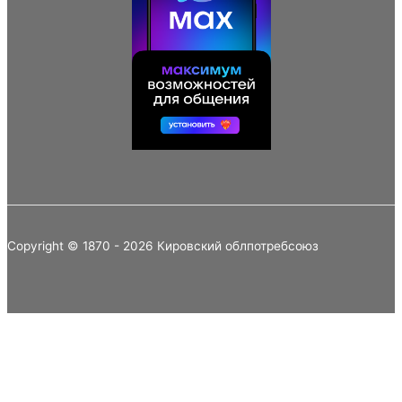
Copyright © 1870 - 2026 Кировский облпотребсоюз