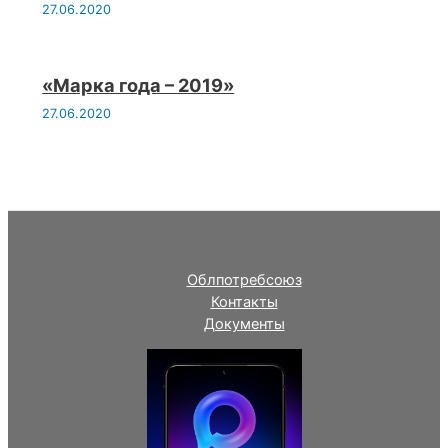
27.06.2020
«Марка года – 2019»
27.06.2020
Облпотребсоюз
Контакты
Документы