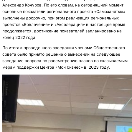
Александр Кочуров. По его словам, на сегодняшний момент
основные показатели регионального проекта «Самозанятые»
выполнены досрочно, при этом реализация региональных
проектов «Вовлечение» и «Акселерация» в настоящее время
продолжается, достижение показателей запланировано на
конец 2022 года.
По итогам проведенного заседания членами Общественного
совета было принято решение о вынесении на следующее
заседание вопроса по рассмотрению планов по оказываемым
мерам поддержки Центра «Мой бизнес» в 2023 году.