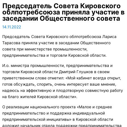
Председатель Совета Кировского
облпотребсоюза приняла участие в
заседании Общественного совета
14.11.2022
Председатель Совета Кировского облпотребсоюза Лариса
Тарасова приняла участие в заседании Общественного
совета при министерстве промышленности,
предпринимательства и торговли Кировской области.
И.о. министра промышленности, предпринимательства и
торговли Кировской области Дмитрий Глушков в своем
приветственном слове отметил: «Мой кабинет всегда открыт,
готов обсуждать, спорить, очень интересует ваше мнение,
надеюсь на эффективную и плодотворную совместную работу
на благо жителей Кировской области».
О реализации национального проекта «Малое и среднее
предпринимательство и поддержка индивидуальной
предпринимательской инициативы» в Кировской области
доложил начальник отдела поддержки предпринимательства