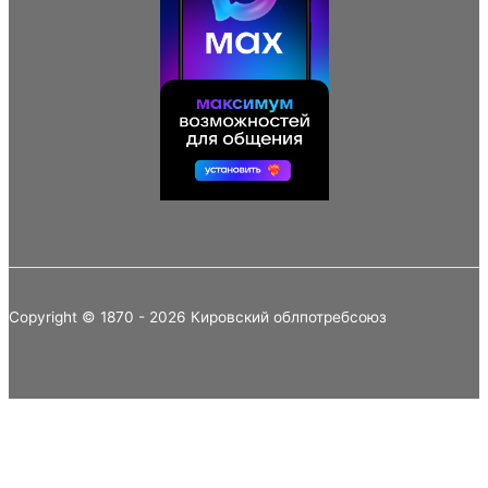
Copyright © 1870 - 2026 Кировский облпотребсоюз