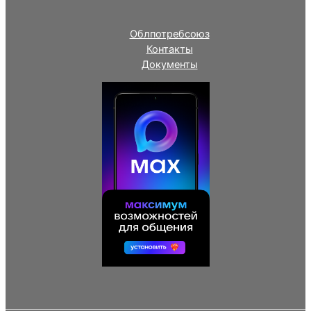
Облпотребсоюз
Контакты
Документы