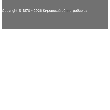
Copyright © 1870 - 2026 Кировский облпотребсоюз