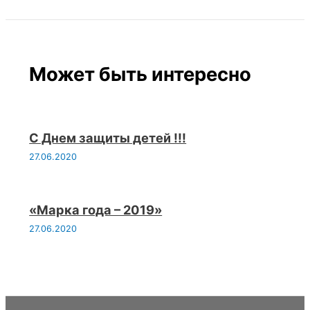
Может быть интересно
С Днем защиты детей !!!
27.06.2020
«Марка года – 2019»
27.06.2020