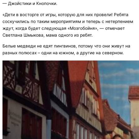
— Джойстики и Кнопочки.
«Дети в восторге от игры, которую для них провели! Ребята
соскучились по таким мероприятиям и теперь с нетерпением
ждут, когда будет следующая «Мозгобойня», — отмечает
Светлана Шмыкова, мама одного из ребят.
Белые медведи не едят пингвинов, потому что они живут на
разных полюсах – одни на южном, а другие на северном.