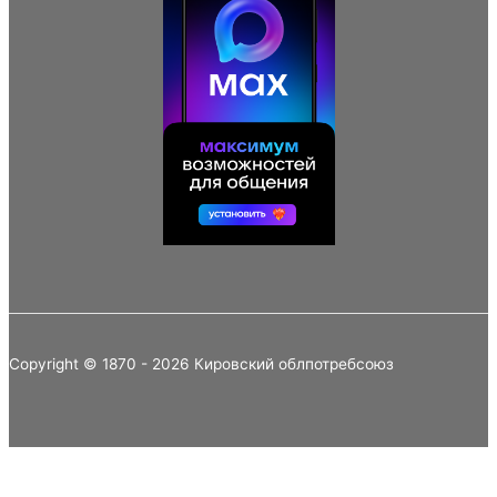
Copyright © 1870 - 2026 Кировский облпотребсоюз