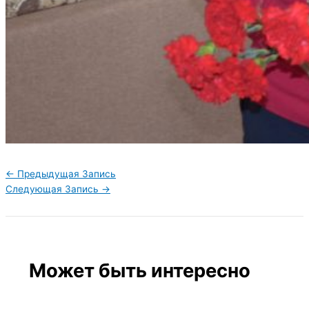
←
Предыдущая Запись
Следующая Запись
→
Может быть интересно