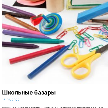
Школьные базары
16.08.2022