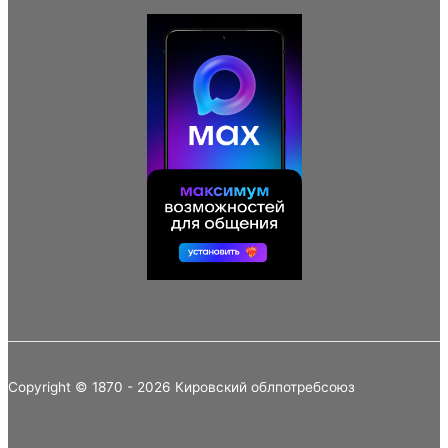
Copyright © 1870 - 2026 Кировский облпотребсоюз