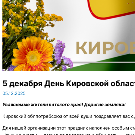
5 декабря День Кировской облас
05.12.2025
Уважаемые жители вятского края! Дорогие земляки!
Кировский облпотребсоюз от всей души поздравляет вас с
Для нашей организации этот праздник наполнен особым см