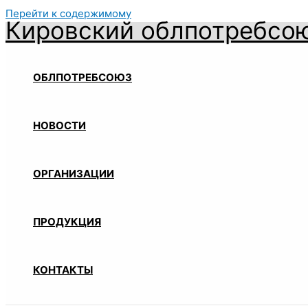
Перейти к содержимому
Кировский облпотребсо
ОБЛПОТРЕБСОЮЗ
НОВОСТИ
ОРГАНИЗАЦИИ
ПРОДУКЦИЯ
КОНТАКТЫ