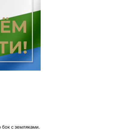
 бок с земляками.