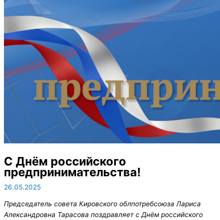
С Днём российского
предпринимательства!
26.05.2025
Председатель совета Кировского облпотребсоюза Лариса
Александровна Тарасова поздравляет с Днём российского