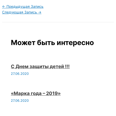
←
Предыдущая Запись
Следующая Запись
→
Может быть интересно
С Днем защиты детей !!!
27.06.2020
«Марка года – 2019»
27.06.2020