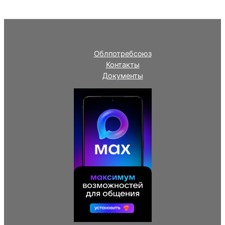
Облпотребсоюз
Контакты
Документы