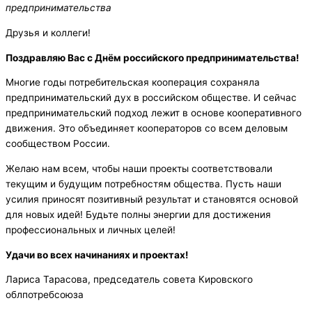
предпринимательства
Друзья и коллеги!
Поздравляю Вас с Днём российского предпринимательства!
Многие годы потребительская кооперация сохраняла
предпринимательский дух в российском обществе. И сейчас
предпринимательский подход лежит в основе кооперативного
движения. Это объединяет кооператоров со всем деловым
сообществом России.
Желаю нам всем, чтобы наши проекты соответствовали
текущим и будущим потребностям общества. Пусть наши
усилия приносят позитивный результат и становятся основой
для новых идей! Будьте полны энергии для достижения
профессиональных и личных целей!
Удачи во всех начинаниях и проектах!
Лариса Тарасова, председатель совета Кировского
облпотребсоюза