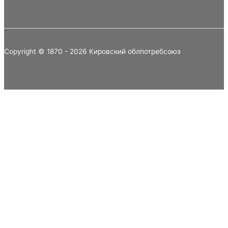
Copyright © 1870 - 2026 Кировский облпотребсоюз