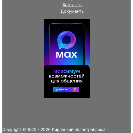
Контакты
Документы
Copyright © 1870 - 2026 Кировский облпотребсоюз