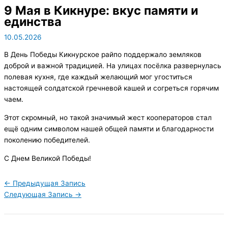
9 Мая в Кикнуре: вкус памяти и
единства
10.05.2026
В День Победы Кикнурское райпо поддержало земляков
доброй и важной традицией. На улицах посёлка развернулась
полевая кухня, где каждый желающий мог угоститься
настоящей солдатской гречневой кашей и согреться горячим
чаем.
Этот скромный, но такой значимый жест кооператоров стал
ещё одним символом нашей общей памяти и благодарности
поколению победителей.
С Днем Великой Победы!
←
Предыдущая Запись
Следующая Запись
→