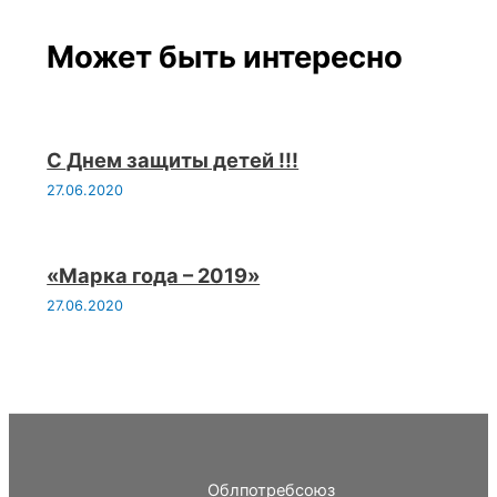
Может быть интересно
С Днем защиты детей !!!
27.06.2020
«Марка года – 2019»
27.06.2020
Облпотребсоюз