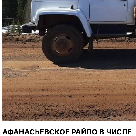
АФАНАСЬЕВСКОЕ РАЙПО В ЧИСЛЕ