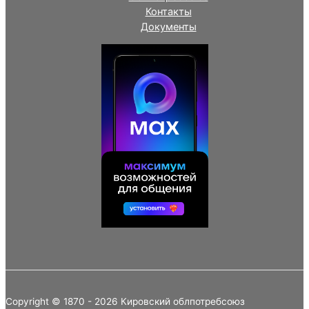
Контакты
Документы
Copyright © 1870 - 2026 Кировский облпотребсоюз