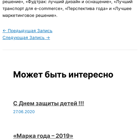
решение», «Фудтрак: лучший дизайн и оснащение», «Лучший
транспорт для e-commerce», «Перспектива года» и «Лучшее
маркетинговое решение».
←
Предыдущая Запись
Следующая Запись
→
Может быть интересно
С Днем защиты детей !!!
27.06.2020
«Марка года – 2019»