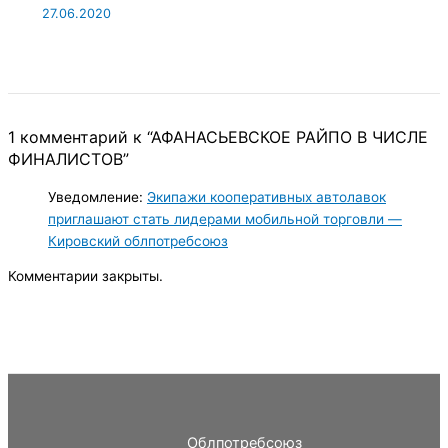
27.06.2020
1 комментарий к “АФАНАСЬЕВСКОЕ РАЙПО В ЧИСЛЕ
ФИНАЛИСТОВ”
Уведомление:
Экипажи кооперативных автолавок
приглашают стать лидерами мобильной торговли —
Кировский облпотребсоюз
Комментарии закрыты.
Облпотребсоюз