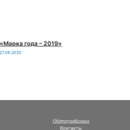
«Марка года – 2019»
27.06.2020
Облпотребсоюз
Контакты