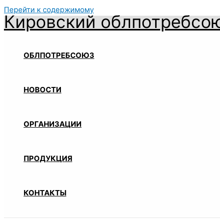
Перейти к содержимому
Кировский облпотребсо
ОБЛПОТРЕБСОЮЗ
НОВОСТИ
ОРГАНИЗАЦИИ
ПРОДУКЦИЯ
КОНТАКТЫ