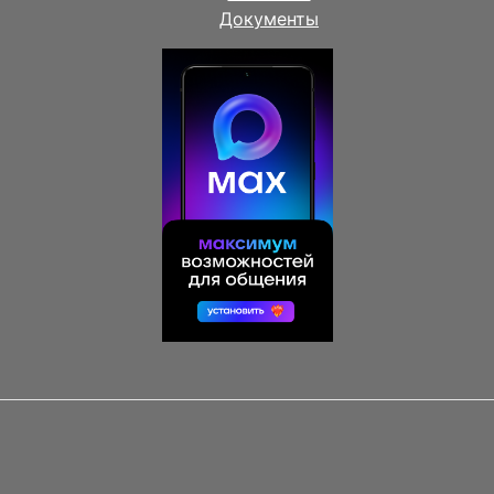
Документы