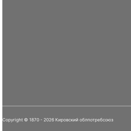
Copyright © 1870 - 2026 Кировский облпотребсоюз