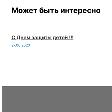
Может быть интересно
С Днем защиты детей !!!
27.06.2020