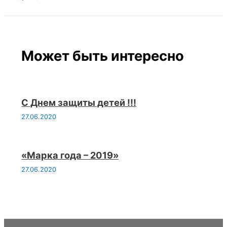
Может быть интересно
С Днем защиты детей !!!
27.06.2020
«Марка года – 2019»
27.06.2020