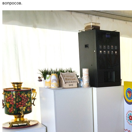
вопросов.