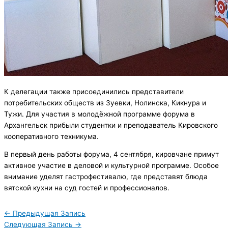
К делегации также присоединились представители
потребительских обществ из Зуевки, Нолинска, Кикнура и
Тужи. Для участия в молодёжной программе форума в
Архангельск прибыли студентки и преподаватель Кировского
кооперативного техникума.
В первый день работы форума, 4 сентября, кировчане примут
активное участие в деловой и культурной программе. Особое
внимание уделят гастрофестивалю, где представят блюда
вятской кухни на суд гостей и профессионалов.
←
Предыдущая Запись
Следующая Запись
→