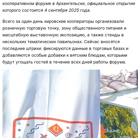
кооперативном форуме в Архангельске, официальное открытие
которого состоится 4 сентября 2025 года.
Всего за один день кировские кооператоры организовали
розничную торговую точку, зону общественного питания и
масштабную выставочную экспозицию, а также стенды в
нескольких тематических павильонах. Сейчас вносятся
последние штрихи: фиксируются данные в торговых базах и
добавляются особые добавки к вятским блюдам, которыми
будут угощать гостей в течение всех дней работы форума.