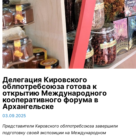
Делегация Кировского
облпотребсоюза готова к
открытию Международного
кооперативного форума в
Архангельске
03.09.2025
Представители Кировского облпотребсоюза завершили
подготовку своей экспозиции на Международном