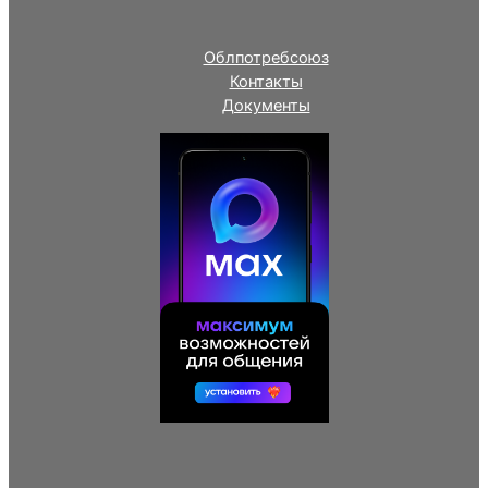
Облпотребсоюз
Контакты
Документы