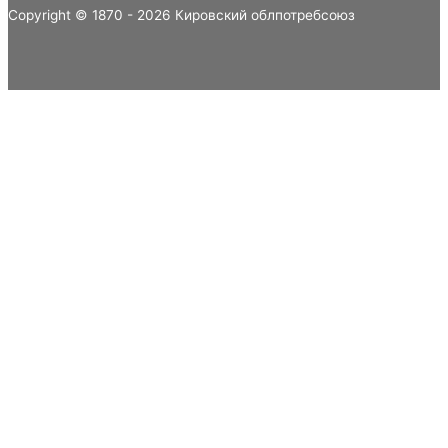
Copyright © 1870 - 2026 Кировский облпотребсоюз