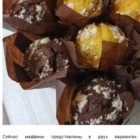
Сейчас маффины представлены в двух вариантах: