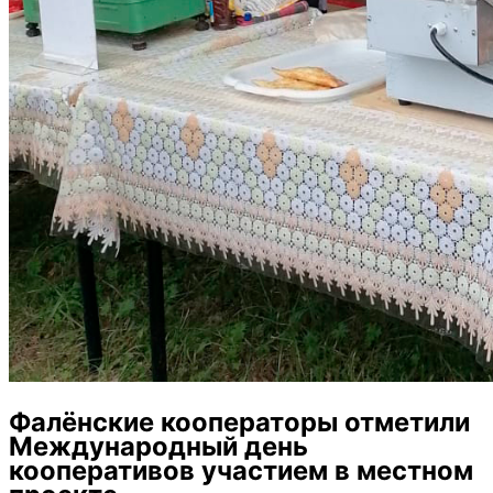
Фалёнские кооператоры отметили
Международный день
кооперативов участием в местном