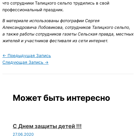
что сотрудники Талицкого сельпо трудились в свой
профессиональный праздник.
В материале использованы фотографии Сергея
Александровича Лобовикова, сотрудников Талицкого сельпо,
а также работы сотрудников газеты Сельская правда, местных
жителей и участников фестиваля из сети интернет.
←
Предыдущая Запись
Следующая Запись
→
Может быть интересно
С Днем защиты детей !!!
27.06.2020