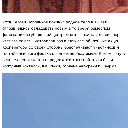
Хотя Сергей Лобовиков покинул родное село в 14 лет,
отправившись овладевать новым в то время ремеслом
фотографии в губернский центр, местные жители до сих пор
чтят его память, устраивая раз в пять лет юбилейные акции.
Кооператоры со своей стороны обеспечивают участников и
гостей сельского фестиваля всем необходимым. В этом году в
основе ассортимента передвижной торговой точки были
холодные коктейли, шашлыки, горячие чебуреки и шаурма.