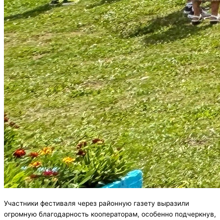
Участники фестиваля через районную газету выразили
огромную благодарность кооператорам, особенно подчеркнув,