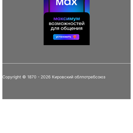
Copyright © 1870 - 2026 Кировский облпотребсоюз