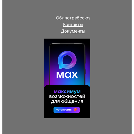
Облпотребсоюз
Контакты
Документы