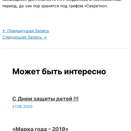
период, до сих пор хранятся под грифом «Секретно».
←
Предыдущая Запись
Следующая Запись
→
Может быть интересно
С Днем защиты детей !!!
27.06.2020
«Марка года – 2019»