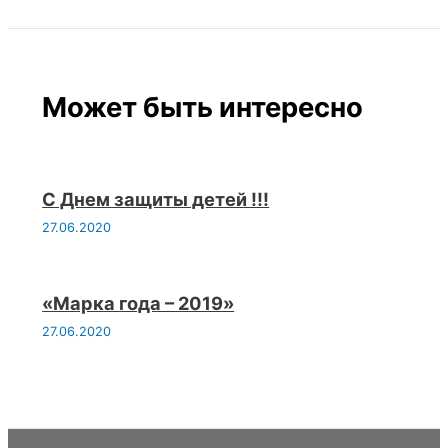
Может быть интересно
С Днем защиты детей !!!
27.06.2020
«Марка года – 2019»
27.06.2020