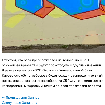
Отметим, что база преображается не только внешне. В
ближайшее время там будут происходить и другие изменения.
В рамках проекта «КООП Около» на Универсальной базе
Кировского облпотребсоюза будет создан распределительный
центр, откуда товары от партнёров из X5 будут расходиться по
кооперативным торговым точкам по всей территории области.
←
Предыдущая Запись
Следующая Запись
→