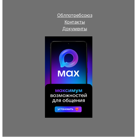
Облпотребсоюз
Контакты
Документы