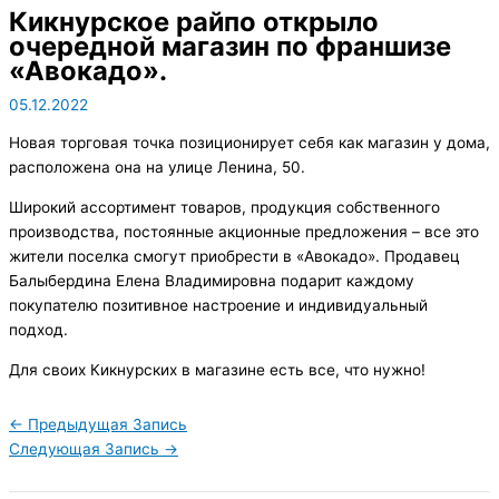
Кикнурское райпо открыло
очередной магазин по франшизе
«Авокадо».
05.12.2022
Новая торговая точка позиционирует себя как магазин у дома,
расположена она на улице Ленина, 50.
Широкий ассортимент товаров, продукция собственного
производства, постоянные акционные предложения – все это
жители поселка смогут приобрести в «Авокадо». Продавец
Балыбердина Елена Владимировна подарит каждому
покупателю позитивное настроение и индивидуальный
подход.
Для своих Кикнурских в магазине есть все, что нужно!
←
Предыдущая Запись
Следующая Запись
→