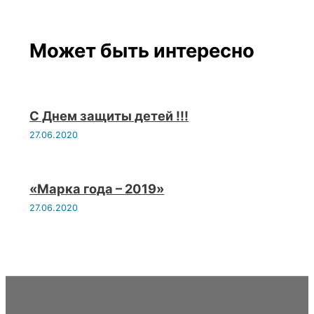
Может быть интересно
С Днем защиты детей !!!
27.06.2020
«Марка года – 2019»
27.06.2020