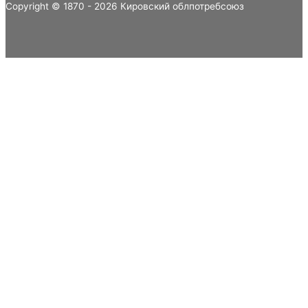
Copyright © 1870 - 2026 Кировский облпотребсоюз