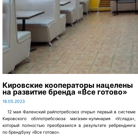
Кировские кооператоры нацелены
на развитие бренда «Все готово»
18.05.2023
12 мая Фаленский райпотребсоюз открыл первый в системе
Кировского облпотребсоюза магазин-кулинария «Услада»,
который полностью преобразился в результате ребрендинга
по брендбуку «Все готово».