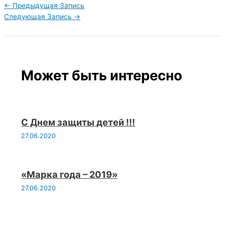
←
Предыдущая Запись
Следующая Запись
→
Может быть интересно
С Днем защиты детей !!!
27.06.2020
«Марка года – 2019»
27.06.2020