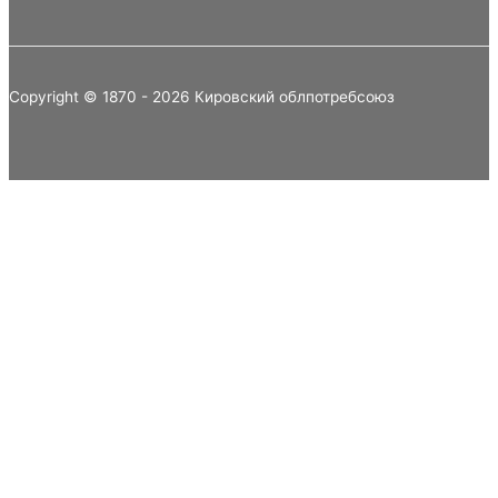
Copyright © 1870 - 2026 Кировский облпотребсоюз