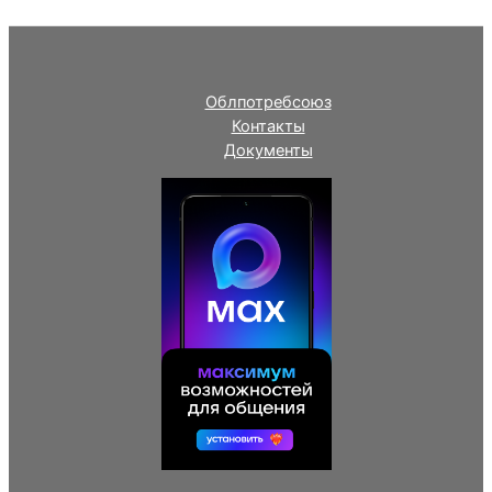
Облпотребсоюз
Контакты
Документы