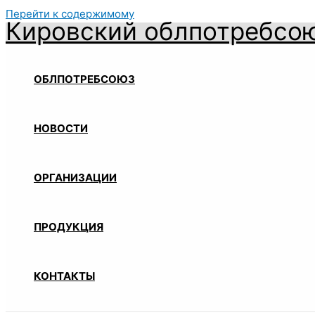
Перейти к содержимому
Кировский облпотребсо
ОБЛПОТРЕБСОЮЗ
НОВОСТИ
ОРГАНИЗАЦИИ
ПРОДУКЦИЯ
КОНТАКТЫ