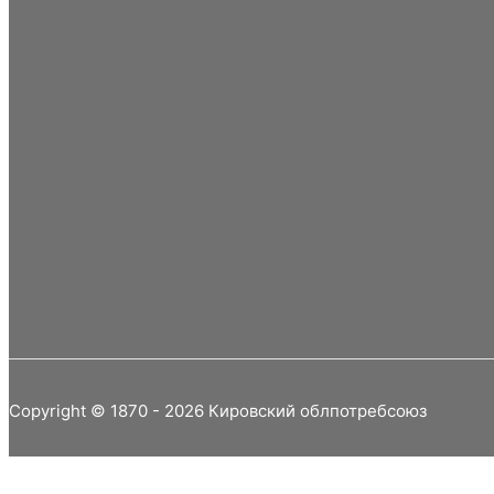
Copyright © 1870 - 2026 Кировский облпотребсоюз