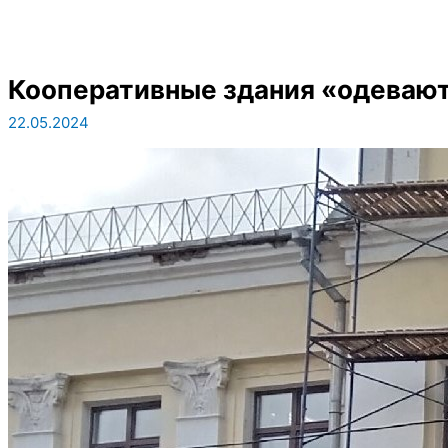
Кооперативные здания «одеваю
22.05.2024