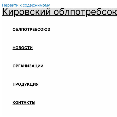
Перейти к содержимому
Кировский облпотребсо
ОБЛПОТРЕБСОЮЗ
НОВОСТИ
ОРГАНИЗАЦИИ
ПРОДУКЦИЯ
КОНТАКТЫ