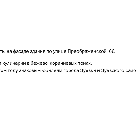
ы на фасаде здания по улице Преображенской, 66.
и кулинарий в бежево-коричневых тонах.
ом году знаковым юбилеям города Зуевки и Зуевского райо