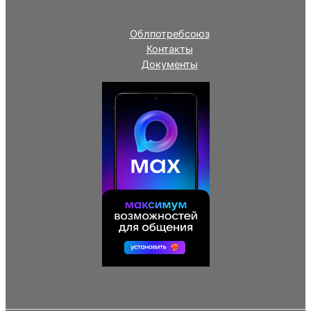
Облпотребсоюз
Контакты
Документы