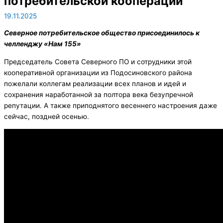
потребительской кооперации
19.11.2025
Северное потребительское общество присоединилось к
челленджу «Нам 155»
Председатель Совета Северного ПО и сотрудники этой
кооперативной организации из Подосиновского района
пожелали коллегам реализации всех планов и идей и
сохранения наработанной за полтора века безупречной
репутации. А также приподнятого весеннего настроения даже
сейчас, поздней осенью.