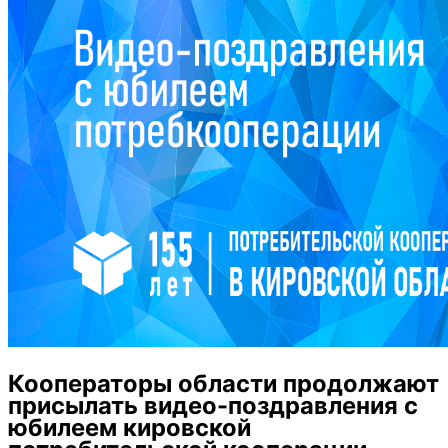
Кооператоры области продолжают
присылать видео-поздравления с
юбилеем кировской