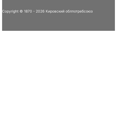
Copyright © 1870 - 2026 Кировский облпотребсоюз