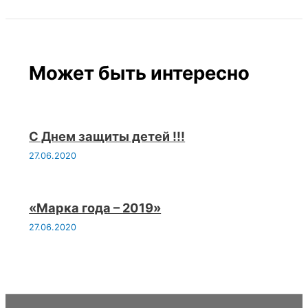
Может быть интересно
С Днем защиты детей !!!
27.06.2020
«Марка года – 2019»
27.06.2020