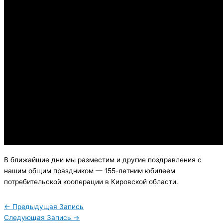
В ближайшие дни мы разместим и другие поздравления с
нашим общим праздником — 155-летним юбилеем
потребительской кооперации в Кировской области.
←
Предыдущая Запись
Следующая Запись
→