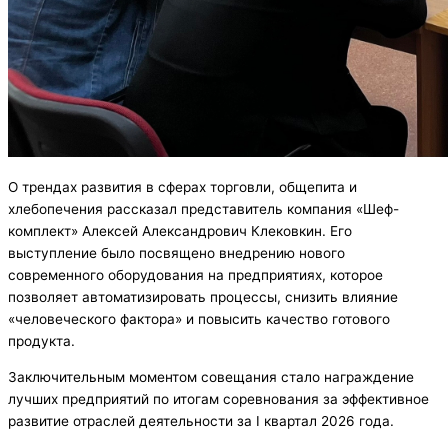
О трендах развития в сферах торговли, общепита и
хлебопечения рассказал представитель компания «Шеф-
комплект» Алексей Александрович Клековкин. Его
выступление было посвящено внедрению нового
современного оборудования на предприятиях, которое
позволяет автоматизировать процессы, снизить влияние
«человеческого фактора» и повысить качество готового
продукта.
Заключительным моментом совещания стало награждение
лучших предприятий по итогам соревнования за эффективное
развитие отраслей деятельности за I квартал 2026 года.