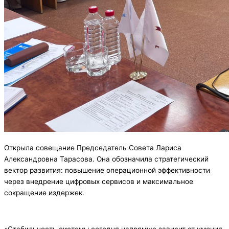
Открыла совещание Председатель Совета Лариса
Александровна Тарасова. Она обозначила стратегический
вектор развития: повышение операционной эффективности
через внедрение цифровых сервисов и максимальное
сокращение издержек.