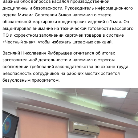
Важный блок вопросов касался производственной
дисциплины и безопасности. Руководитель информационного
отдела Михаил Сергеевич Зыков напомнил о старте
обязательной маркировки кондитерских изделий с 1 мая. Он
акцентировал внимание на технической готовности кассового
ПО и корректном заполнении карточек товаров в системе
«Честный знак», чтобы избежать штрафных санкций.
Василий Николаевич Ямбарышев отчитался об итогах
заготовительной деятельности и напомнил о строгом
соблюдении требований законодательства по охране труда.
Безопасность сотрудников на рабочих местах остается
безусловным приоритетом.