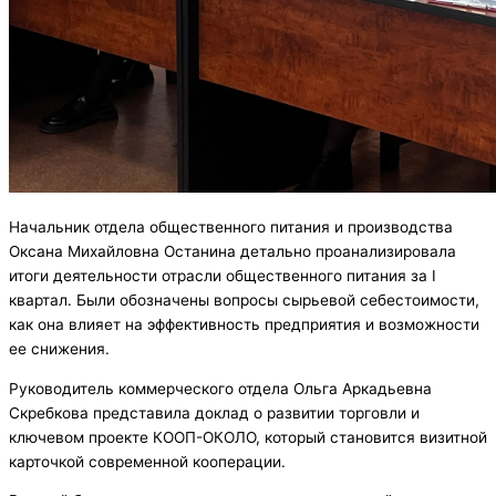
Начальник отдела общественного питания и производства
Оксана Михайловна Останина детально проанализировала
итоги деятельности отрасли общественного питания за I
квартал. Были обозначены вопросы сырьевой себестоимости,
как она влияет на эффективность предприятия и возможности
ее снижения.
Руководитель коммерческого отдела Ольга Аркадьевна
Скребкова представила доклад о развитии торговли и
ключевом проекте КООП-ОКОЛО, который становится визитной
карточкой современной кооперации.