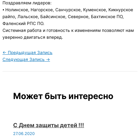
Поздравляем лидеров:
⦁ Нолинское, Нагорское, Санчурское, Куменское, Кикнурское
райпо, Лальское, Байсинское, Северное, Бахтинское ПО,
Фаленский РПС ПО.
Системная работа и готовность к изменениям позволяют нам
уверенно двигаться вперед.
←
Предыдущая Запись
Следующая Запись
→
Может быть интересно
С Днем защиты детей !!!
27.06.2020