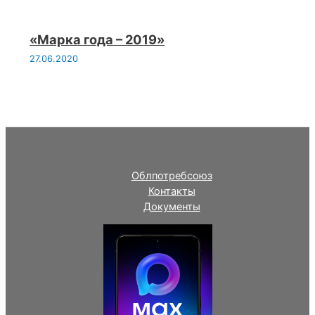
«Марка года – 2019»
27.06.2020
Облпотребсоюз
Контакты
Документы