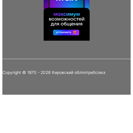
Copyright © 1870 - 2026 Кировский облпотребсоюз