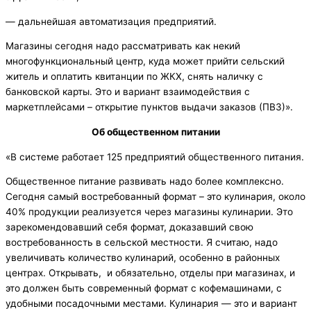
— дальнейшая автоматизация предприятий.
Магазины сегодня надо рассматривать как некий
многофункциональный центр, куда может прийти сельский
житель и оплатить квитанции по ЖКХ, снять наличку с
банковской карты. Это и вариант взаимодействия с
маркетплейсами – открытие пунктов выдачи заказов (ПВЗ)».
Об общественном
питании
«В системе работает 125 предприятий общественного питания.
Общественное питание развивать надо более комплексно.
Сегодня самый востребованный формат – это кулинария, около
40% продукции реализуется через магазины кулинарии. Это
зарекомендовавший себя формат, доказавший свою
востребованность в сельской местности. Я считаю, надо
увеличивать количество кулинарий, особенно в районных
центрах. Открывать, и обязательно, отделы при магазинах, и
это должен быть современный формат с кофемашинами, с
удобными посадочными местами. Кулинария — это и вариант