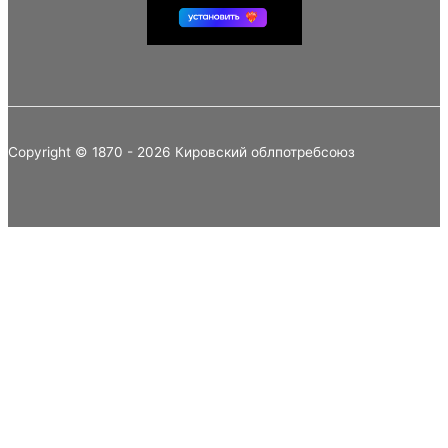
Copyright © 1870 - 2026 Кировский облпотребсоюз