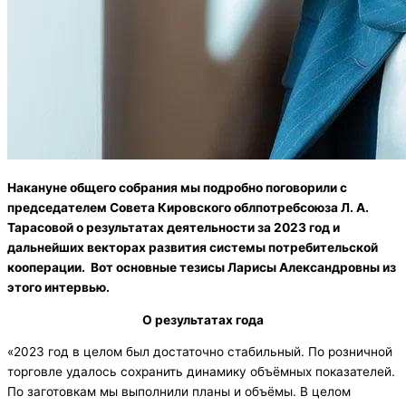
Накануне общего собрания мы подробно поговорили с
председателем Совета Кировского облпотребсоюза Л. А.
Тарасовой о результатах деятельности за 2023 год и
дальнейших векторах развития системы потребительской
кооперации. Вот основные тезисы Ларисы Александровны из
этого интервью.
О результатах года
«2023 год в целом был достаточно стабильный. По розничной
торговле удалось сохранить динамику объёмных показателей.
По заготовкам мы выполнили планы и объёмы. В целом