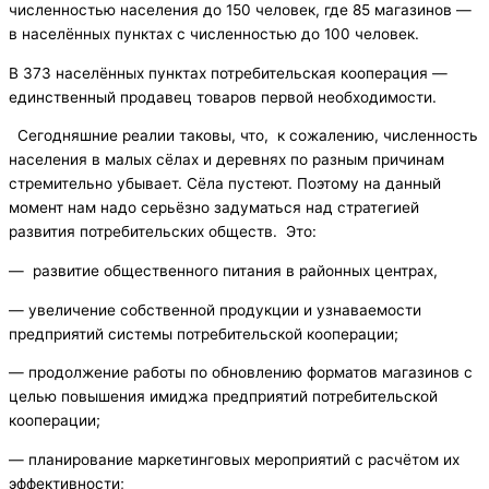
численностью населения до 150 человек, где 85 магазинов —
в населённых пунктах с численностью до 100 человек.
В 373 населённых пунктах потребительская кооперация —
единственный продавец товаров первой необходимости.
Сегодняшние реалии таковы, что, к сожалению, численность
населения в малых сёлах и деревнях по разным причинам
стремительно убывает. Сёла пустеют. Поэтому на данный
момент нам надо серьёзно задуматься над стратегией
развития потребительских обществ. Это:
— развитие общественного питания в районных центрах,
— увеличение собственной продукции и узнаваемости
предприятий системы потребительской кооперации;
— продолжение работы по обновлению форматов магазинов с
целью повышения имиджа предприятий потребительской
кооперации;
— планирование маркетинговых мероприятий с расчётом их
эффективности;