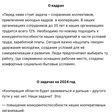
О кадрах
«Перед нами стоит задача – сохранение коллективов,
привлечение молодых кадров в кооперацию. В наших
организациях сотрудников до 35 лет в наших организациях
трудится всего 12%. Необходимо по-новому подходить к
конкурентоспособности наших предприятий в части условий
труда, заработной платы. Сегодня важно нащупать «якоря»
удержания молодёжи, создания условий для её
самореализации и развития. Люди предпочитают выбирать ту
работу, где современно оснащено рабочее место, созданы
комфортные социально-бытовые условия».
О задачах на 2024 год
«Кооперация области будет развиваться и дальше – другого
пути у нас нет. Наши задачи? Это:
— повышение конкурентоспособности наших кооперативных
организаций;