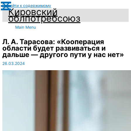
Перейти к содержимому
Кировский
облпотребсоюз
Main Menu
Л. А. Тарасова: «Кооперация
области будет развиваться и
дальше — другого пути у нас нет»
26.03.2024