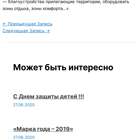
— благоустройства прилегающие территории, оборудовать
зоны отдыха, зоны комфорта…».
←
Предыдущая Запись
Следующая Запись
→
Может быть интересно
С Днем защиты детей !!!
27.06.2020
«Марка года – 2019»
27.06.2020