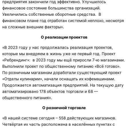
предприятия закончили год эффективно. Улучшилось
финансовое состояние большинства организаций.
Увеличились собственные оборотные средства. В
финансовом плане год отработан системой неплохо, несмотря
на сложные внешние факторы».
О реализации проектов
«В 2023 году у нас продолжалась реализация проектов,
которые мы внедряем в жизнь уже не первый год. Проект
«Ребрендинг»: в 2023 году мы ещё приросли 7-ю магазинами.
Выполнили проект по общественному питанию «Всё готово».
По розничным магазинам доработали существующий проект
«Отделы кулинарии», начали оснащать их кофемашинами.
Продолжается автоматизация предприятий. На текущую дату
автоматизировано 178 объектов торговли и 68 —
общественного питания».
О розничной торговле
«В нашей системе сегодня – 558 действующих магазинов.
Четвёртая их часть расположена в населённых пунктах с