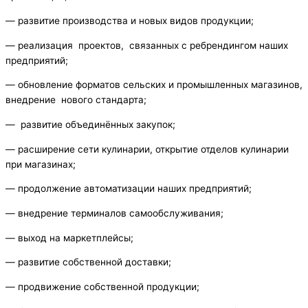
— развитие производства и новых видов продукции;
— реализация проектов, связанных с ребрендингом наших
предприятий;
— обновление форматов сельских и промышленных магазинов,
внедрение нового стандарта;
— развитие объединённых закупок;
— расширение сети кулинарии, открытие отделов кулинарии
при магазинах;
— продолжение автоматизации наших предприятий;
— внедрение терминалов самообслуживания;
— выход на маркетплейсы;
— развитие собственной доставки;
— продвижение собственной продукции;