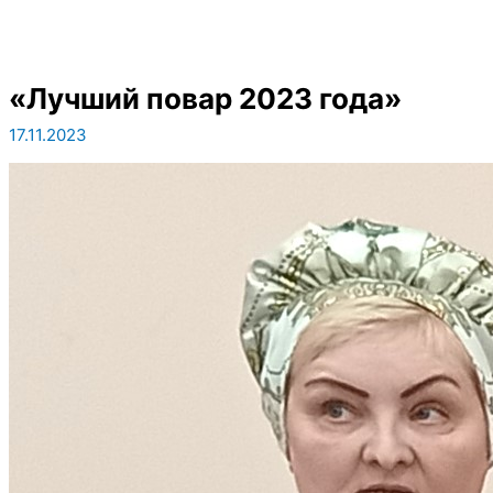
«Лучший повар 2023 года»
17.11.2023