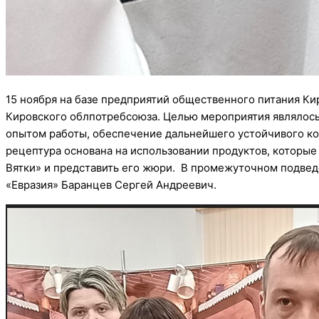
15 ноября на базе предприятий общественного питания К
Кировского облпотребсоюза. Целью мероприятия являлось
опытом работы, обеспечение дальнейшего устойчивого ко
рецептура основана на использовании продуктов, которые
Вятки» и представить его жюри. В промежуточном подве
«Евразия» Баранцев Сергей Андреевич.