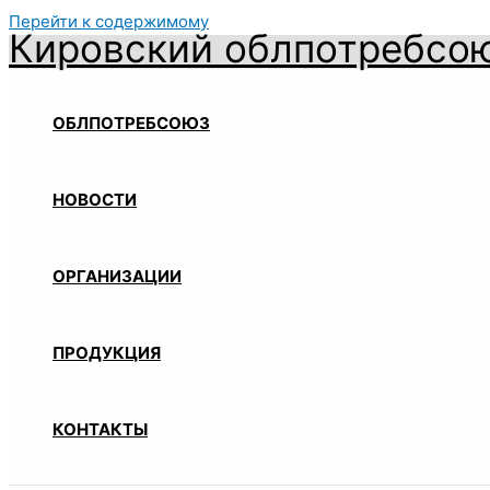
Перейти к содержимому
Кировский облпотребсо
ОБЛПОТРЕБСОЮЗ
НОВОСТИ
ОРГАНИЗАЦИИ
ПРОДУКЦИЯ
КОНТАКТЫ