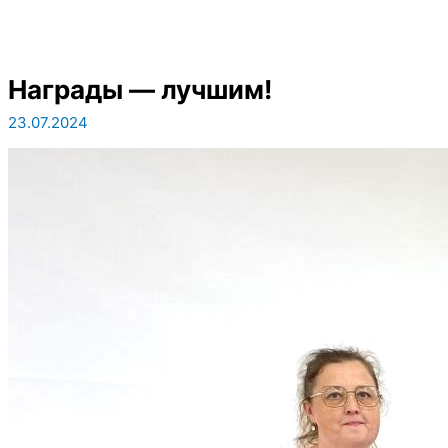
Награды — лучшим!
23.07.2024