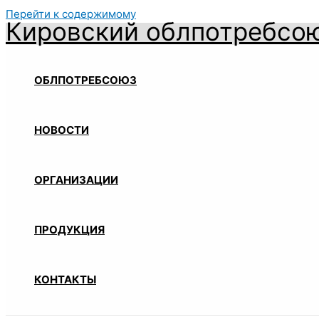
Перейти к содержимому
Кировский облпотребсо
ОБЛПОТРЕБСОЮЗ
НОВОСТИ
ОРГАНИЗАЦИИ
ПРОДУКЦИЯ
КОНТАКТЫ