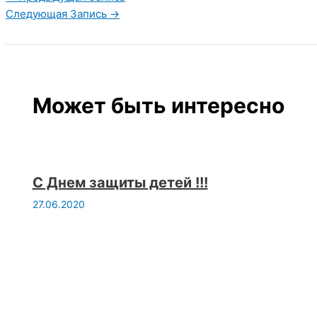
Следующая Запись
→
Может быть интересно
С Днем защиты детей !!!
27.06.2020