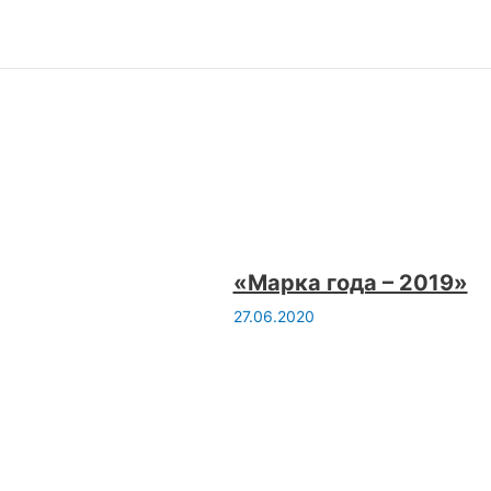
«Марка года – 2019»
27.06.2020