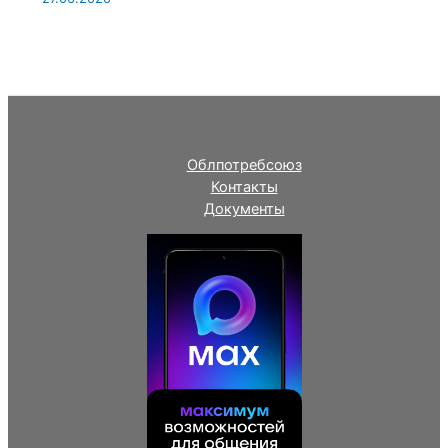
Облпотребсоюз
Контакты
Документы