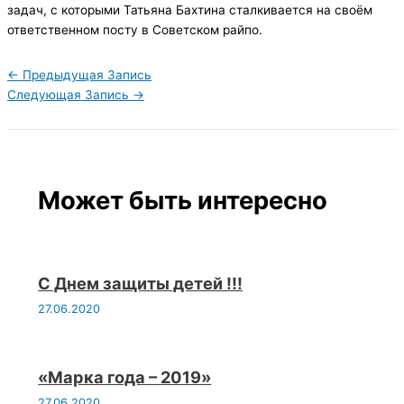
задач, с которыми Татьяна Бахтина сталкивается на своём
ответственном посту в Советском райпо.
←
Предыдущая Запись
Следующая Запись
→
Может быть интересно
С Днем защиты детей !!!
27.06.2020
«Марка года – 2019»
27.06.2020