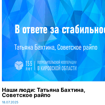
Наши люди: Татьяна Бахтина,
Советское райпо
18.07.2025