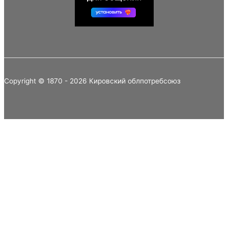
Copyright © 1870 - 2026 Кировский облпотребсоюз