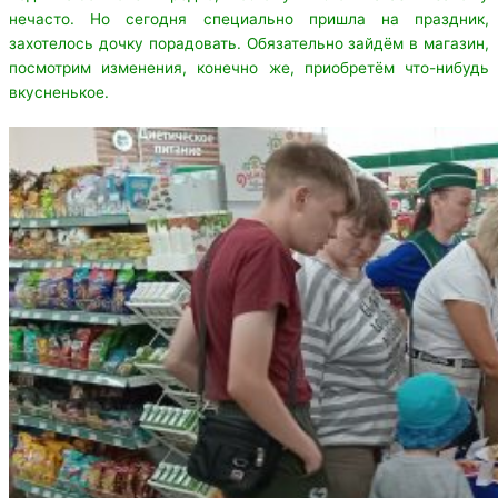
нечасто. Но сегодня специально пришла на праздник,
захотелось дочку порадовать. Обязательно зайдём в магазин,
посмотрим изменения, конечно же, приобретём что-нибудь
вкусненькое.