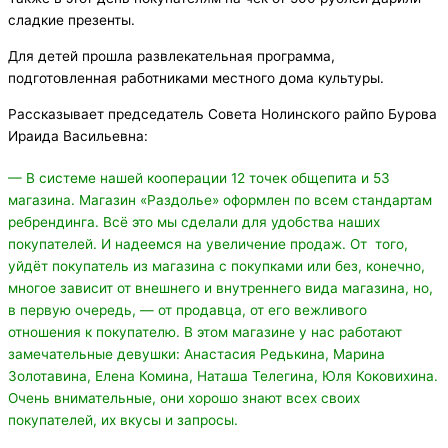
сладкие презенты.
Для детей прошла развлекательная программа,
подготовленная работниками местного дома культуры.
Рассказывает председатель Совета Нолинского райпо Бурова
Ираида Васильевна:
— В системе нашей кооперации 12 точек общепита и 53
магазина. Магазин «Раздолье» оформлен по всем стандартам
ребрендинга. Всё это мы сделали для удобства наших
покупателей. И надеемся на увеличение продаж. От того,
уйдёт покупатель из магазина с покупками или без, конечно,
многое зависит от внешнего и внутреннего вида магазина, но,
в первую очередь, — от продавца, от его вежливого
отношения к покупателю. В этом магазине у нас работают
замечательные девушки: Анастасия Редькина, Марина
Золотавина, Елена Комина, Наташа Телегина, Юля Коковихина.
Очень внимательные, они хорошо знают всех своих
покупателей, их вкусы и запросы.