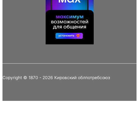
Copyright © 1870 - 2026 Кировский облпотребсоюз