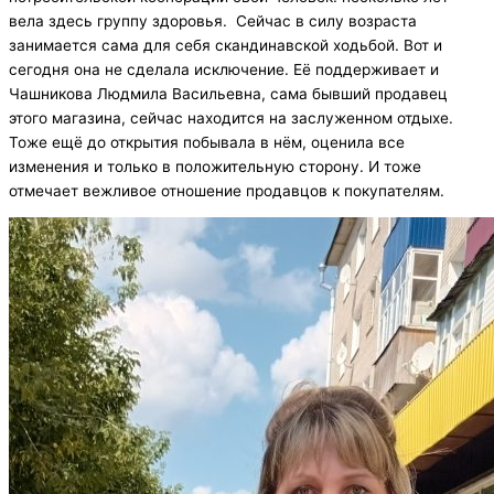
вела здесь группу здоровья. Сейчас в силу возраста
занимается сама для себя скандинавской ходьбой. Вот и
сегодня она не сделала исключение. Её поддерживает и
Чашникова Людмила Васильевна, сама бывший продавец
этого магазина, сейчас находится на заслуженном отдыхе.
Тоже ещё до открытия побывала в нём, оценила все
изменения и только в положительную сторону. И тоже
отмечает вежливое отношение продавцов к покупателям.