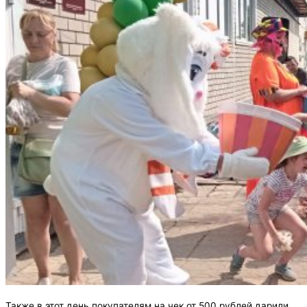
Также в этот день покупателям на чек от 500 рублей дарили