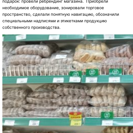
подарок: провели ребрендинг магазина. Приобрели
необходимое оборудование, зонировали торговое
пространство, сделали понятную навигацию, обозначили
специальными надписями и этикетками продукцию
собственного производства.