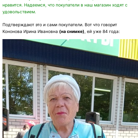
нравится. Надеемся, что покупатели в наш магазин ходят с
удовольствием.
Подтверждают это и сами покупатели. Вот что говорит
Кононова Ирина Ивановна
(на снимке)
, ей уже 84 года: