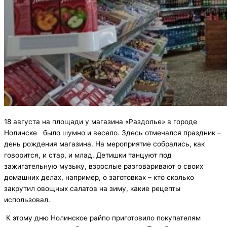
18 августа на площади у магазина «Раздолье» в городе
Нолинске было шумно и весело. Здесь отмечался праздник –
день рождения магазина. На мероприятие собрались, как
говорится, и стар, и млад. Детишки танцуют под
зажигательную музыку, взрослые разговаривают о своих
домашних делах, например, о заготовках – кто сколько
закрутил овощных салатов на зиму, какие рецепты
использовал.
К этому дню Нолинское райпо приготовило покупателям