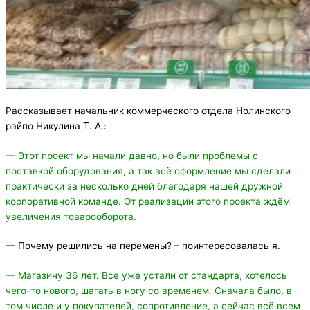
Рассказывает начальник коммерческого отдела Нолинского
райпо Никулина Т. А.:
— Этот проект мы начали давно, но были проблемы с
поставкой оборудования, а так всё оформление мы сделали
практически за несколько дней благодаря нашей дружной
корпоративной команде. От реализации этого проекта ждём
увеличения товарооборота.
— Почему решились на перемены? – поинтересовалась я.
— Магазину 36 лет. Все уже устали от стандарта, хотелось
чего-то нового, шагать в ногу со временем. Сначала было, в
том числе и у покупателей, сопротивление, а сейчас всё всем