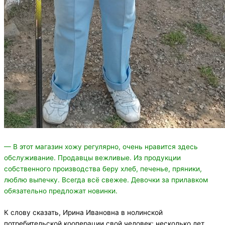
— В этот магазин хожу регулярно, очень нравится здесь
обслуживание. Продавцы вежливые. Из продукции
собственного производства беру хлеб, печенье, пряники,
люблю выпечку. Всегда всё свежее. Девочки за прилавком
обязательно предложат новинки.
К слову сказать, Ирина Ивановна в нолинской
потребительской кооперации свой человек: несколько лет