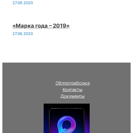
27.06.2020
«Марка года – 2019»
27.06.2020
Облпотребсоюз
Контакты
Документы