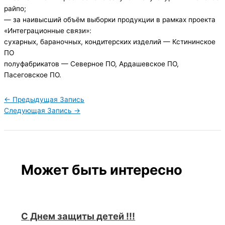
райпо;
— за наивысший объём выборки продукции в рамках проекта
«Интеграционные связи»:
сухарных, бараночных, кондитерских изделий — Кстининское
ПО
полуфабрикатов — Северное ПО, Ардашевское ПО,
Пасеговское ПО.
←
Предыдущая Запись
Следующая Запись
→
Может быть интересно
С Днем защиты детей !!!