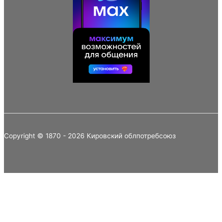
Copyright © 1870 - 2026 Кировский облпотребсоюз