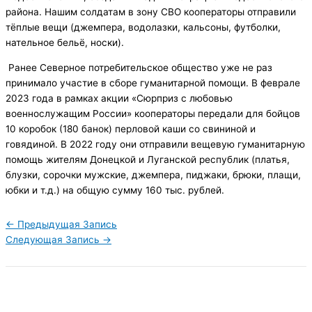
района. Нашим солдатам в зону СВО кооператоры отправили
тёплые вещи (джемпера, водолазки, кальсоны, футболки,
нательное бельё, носки).
Ранее Северное потребительское общество уже не раз
принимало участие в сборе гуманитарной помощи. В феврале
2023 года в рамках акции «Сюрприз с любовью
военнослужащим России» кооператоры передали для бойцов
10 коробок (180 банок) перловой каши со свининой и
говядиной. В 2022 году они отправили вещевую гуманитарную
помощь жителям Донецкой и Луганской республик (платья,
блузки, сорочки мужские, джемпера, пиджаки, брюки, плащи,
юбки и т.д.) на общую сумму 160 тыс. рублей.
←
Предыдущая Запись
Следующая Запись
→