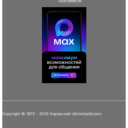
Документы
Copyright © 1870 - 2026 Кировский облпотребсоюз