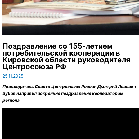
Поздравление со 155-летием
потребительской кооперации в
Кировской области руководителя
Центросоюза РФ
25.11.2025
Председатель Совета Центросоюза России Дмитрий Львович
Зубов направил искренние поздравления кооператорам
региона.