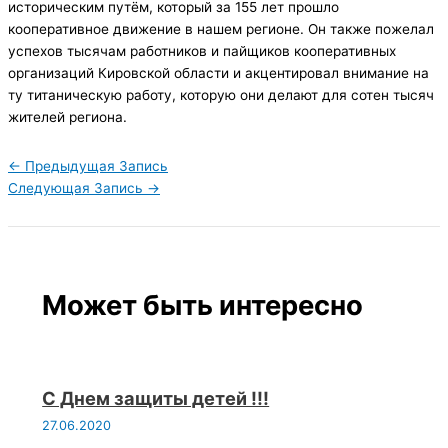
историческим путём, который за 155 лет прошло
кооперативное движение в нашем регионе. Он также пожелал
успехов тысячам работников и пайщиков кооперативных
организаций Кировской области и акцентировал внимание на
ту титаническую работу, которую они делают для сотен тысяч
жителей региона.
←
Предыдущая Запись
Следующая Запись
→
Может быть интересно
С Днем защиты детей !!!
27.06.2020