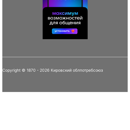
Copyright © 1870 - 2026 Кировский облпотребсоюз