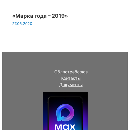
«Марка года – 2019»
27.06.2020
Облпотребсоюз
Контакты
Документы