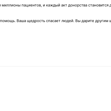
я миллионы пациентов, и каждый акт донорства становится 
 помощь. Ваша щедрость спасает людей. Вы дарите другим 