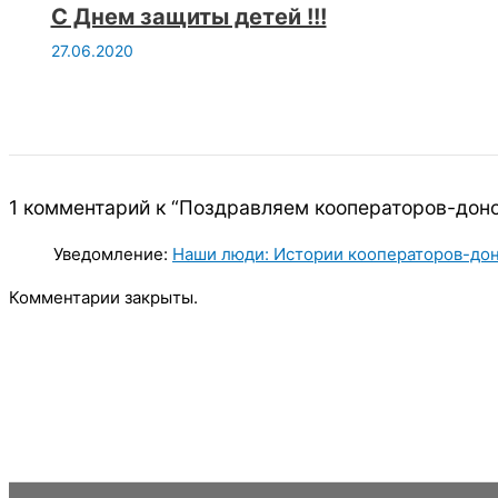
С Днем защиты детей !!!
27.06.2020
1 комментарий к “Поздравляем кооператоров-дон
Уведомление:
Наши люди: Истории кооператоров-до
Комментарии закрыты.