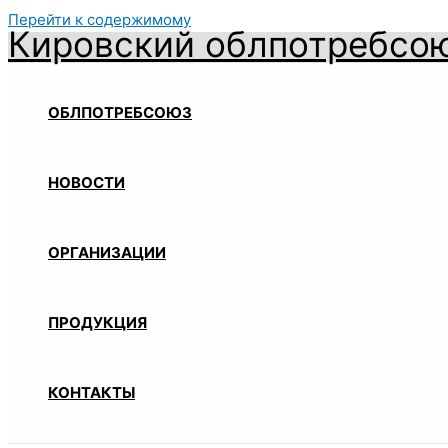
Перейти к содержимому
Кировский облпотребсо
ОБЛПОТРЕБСОЮЗ
НОВОСТИ
ОРГАНИЗАЦИИ
ПРОДУКЦИЯ
КОНТАКТЫ