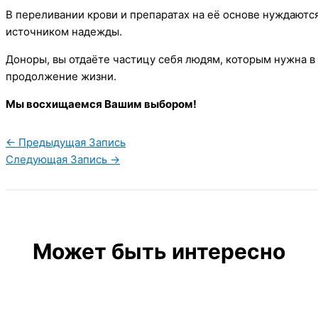
В переливании крови и препаратах на её основе нуждаютс
источником надежды.
Доноры, вы отдаёте частицу себя людям, которым нужна в
продолжение жизни.
Мы восхищаемся Вашим выбором!
←
Предыдущая Запись
Следующая Запись
→
Может быть интересно