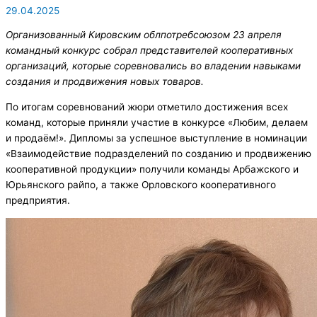
29.04.2025
Организованный Кировским облпотребсоюзом 23 апреля
командный конкурс собрал представителей кооперативных
организаций, которые соревновались во владении навыками
создания и продвижения новых товаров.
По итогам соревнований жюри отметило достижения всех
команд, которые приняли участие в конкурсе «Любим, делаем
и продаём!». Дипломы за успешное выступление в номинации
«Взаимодействие подразделений по созданию и продвижению
кооперативной продукции» получили команды Арбажского и
Юрьянского райпо, а также Орловского кооперативного
предприятия.