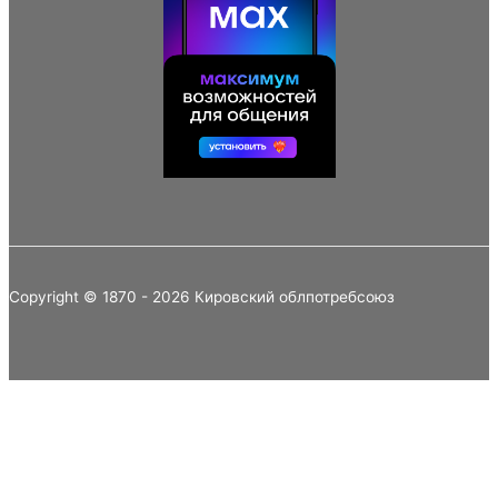
Copyright © 1870 - 2026 Кировский облпотребсоюз