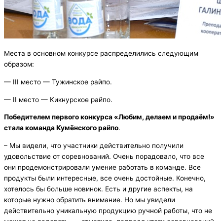
Места в основном конкурсе распределились следующим
образом:
— III место — Тужинское райпо.
— II место — Кикнурское райпо.
Победителем первого конкурса «Любим, делаем и продаём!»
стала команда Кумёнского райпо
.
– Мы видели, что участники действительно получили
удовольствие от соревнований. Очень порадовало, что все
они продемонстрировали умение работать в команде. Все
продукты были интересные, все очень достойные. Конечно,
хотелось бы больше новинок. Есть и другие аспекты, на
которые нужно обратить внимание. Но мы увидели
действительно уникальную продукцию ручной работы, что не