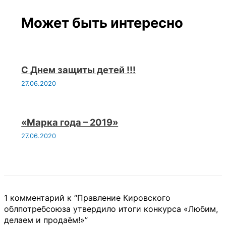
Может быть интересно
С Днем защиты детей !!!
27.06.2020
«Марка года – 2019»
27.06.2020
1 комментарий к “Правление Кировского
облпотребсоюза утвердило итоги конкурса «Любим,
делаем и продаём!»”