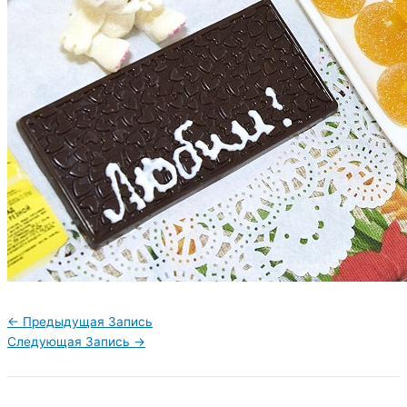
←
Предыдущая Запись
Следующая Запись
→