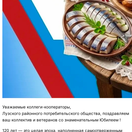
Уважаемые коллеги-кооператоры,
Лузского районного потребительского общества, поздравляем
ваш коллектив и ветеранов со знаменательным Юбилеем !
120 лет — это целая эпоха, наполненная самоотверженным