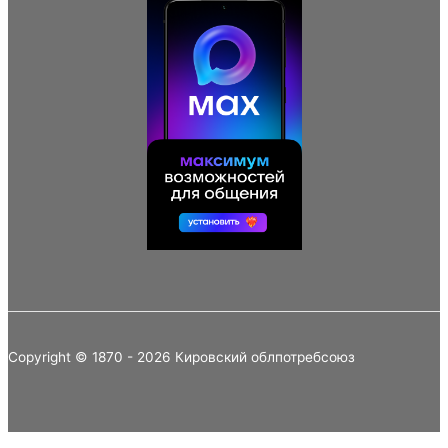
Copyright © 1870 - 2026 Кировский облпотребсоюз