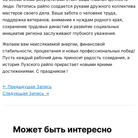
люди. Летопись райпо создается руками дружного коллектива
мастеров своего дела. Ваша забота о человеке труда,
поддержка ветеранов, внимание к нуждам родного края,
сохранение трудовых династий и развитие социальных
инициатив региона заслуживают глубокого уважения.
Желаем вам неиссякаемой энергии, финансовой
стабильности, процветания и новых профессиональных побед!
Пусть каждый рабочий день приносит радость созидания, а
история Лузского райпо прирастает новыми яркими
достижениями. С праздником !
←
Предыдущая Запись
Следующая Запись
→
Может быть интересно