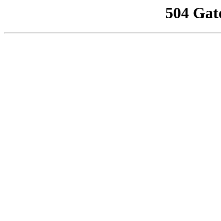
504 Gat