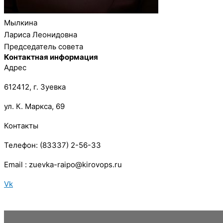
Мылкина
Лариса Леонидовна
Председатель совета
Контактная информация
Адрес
612412, г. Зуевка
ул. К. Маркса, 69
Контакты
Телефон: (83337) 2-56-33
Email : zuevka-raipo@kirovops.ru
Vk