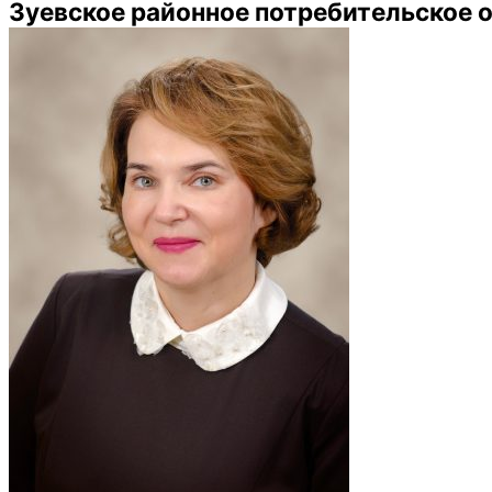
Зуевское районное потребительское 