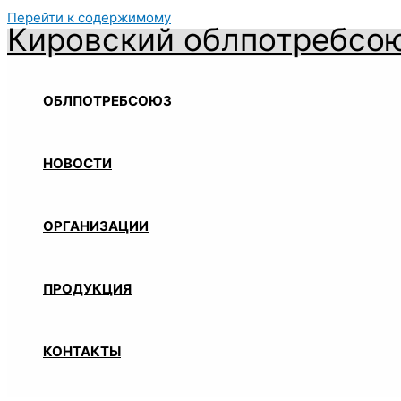
Перейти к содержимому
Кировский облпотребсо
ОБЛПОТРЕБСОЮЗ
НОВОСТИ
ОРГАНИЗАЦИИ
ПРОДУКЦИЯ
КОНТАКТЫ