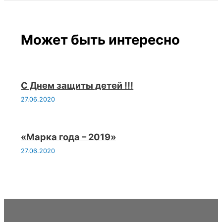
Может быть интересно
С Днем защиты детей !!!
27.06.2020
«Марка года – 2019»
27.06.2020