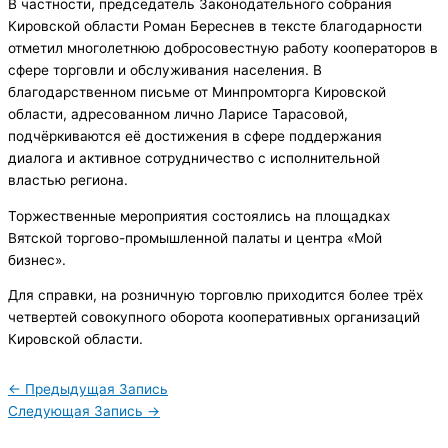
В частности, председатель Законодательного собрания
Кировской области Роман Береснев в тексте благодарности
отметил многолетнюю добросовестную работу кооператоров в
сфере торговли и обслуживания населения. В
благодарственном письме от Минпромторга Кировской
области, адресованном лично Ларисе Тарасовой,
подчёркиваются её достижения в сфере поддержания
диалога и активное сотрудничество с исполнительной
властью региона.
Торжественные мероприятия состоялись на площадках
Вятской торгово-промышленной палаты и центра «Мой
бизнес».
Для справки, на розничную торговлю приходится более трёх
четвертей совокупного оборота кооперативных организаций
Кировской области.
←
Предыдущая Запись
Следующая Запись
→