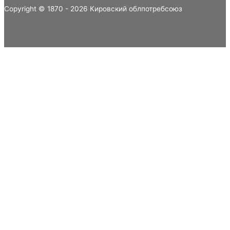
Copyright © 1870 - 2026 Кировский облпотребсоюз