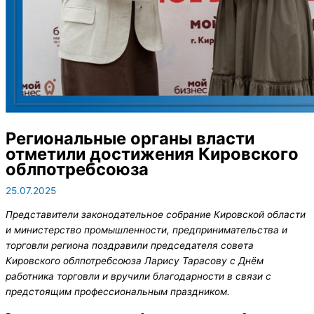
Региональные органы власти
отметили достижения Кировского
облпотребсоюза
25.07.2025
Представители законодательное собрание Кировской области
и министерство промышленности, предпринимательства и
торговли региона поздравили председателя совета
Кировского облпотребсоюза Ларису Тарасову с Днём
работника торговли и вручили благодарности в связи с
предстоящим профессиональным праздником.