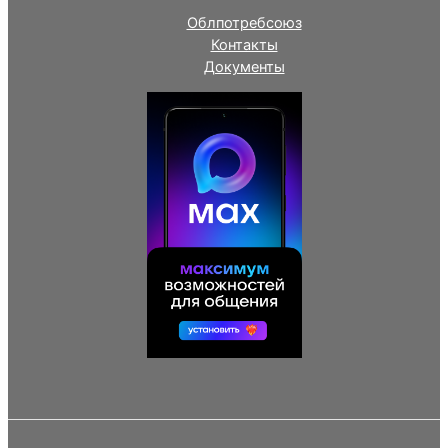
Облпотребсоюз
Контакты
Документы