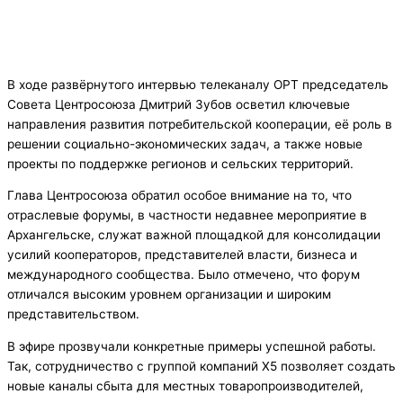
В ходе развёрнутого интервью телеканалу ОРТ председатель
Совета Центросоюза Дмитрий Зубов осветил ключевые
направления развития потребительской кооперации, её роль в
решении социально-экономических задач, а также новые
проекты по поддержке регионов и сельских территорий.
Глава Центросоюза обратил особое внимание на то, что
отраслевые форумы, в частности недавнее мероприятие в
Архангельске, служат важной площадкой для консолидации
усилий кооператоров, представителей власти, бизнеса и
международного сообщества. Было отмечено, что форум
отличался высоким уровнем организации и широким
представительством.
В эфире прозвучали конкретные примеры успешной работы.
Так, сотрудничество с группой компаний X5 позволяет создать
новые каналы сбыта для местных товаропроизводителей,