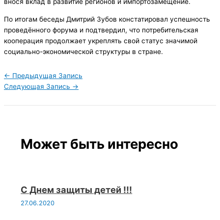
внося вклад в развитие регионов и импортозамещение.
По итогам беседы Дмитрий Зубов констатировал успешность
проведённого форума и подтвердил, что потребительская
кооперация продолжает укреплять свой статус значимой
социально-экономической структуры в стране.
←
Предыдущая Запись
Следующая Запись
→
Может быть интересно
С Днем защиты детей !!!
27.06.2020