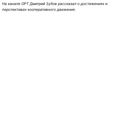
На канале ОРТ Дмитрий Зубов рассказал о достижениях и
перспективах кооперативного движения.