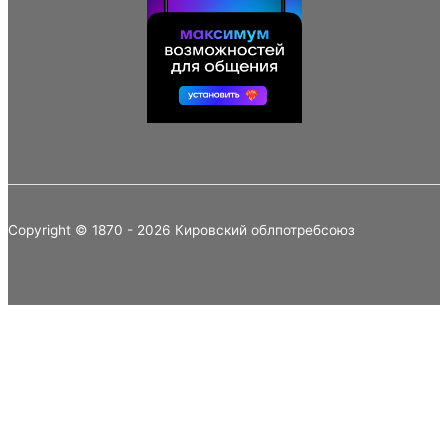
Copyright © 1870 - 2026 Кировский облпотребсоюз