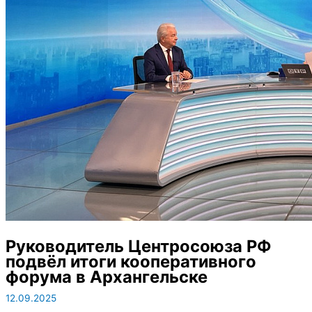
Руководитель Центросоюза РФ
подвёл итоги кооперативного
форума в Архангельске
12.09.2025