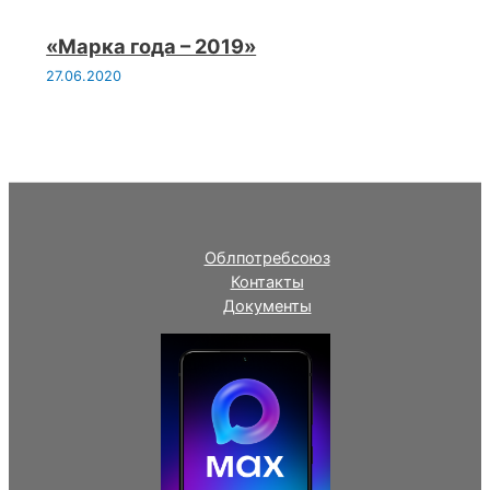
«Марка года – 2019»
27.06.2020
Облпотребсоюз
Контакты
Документы