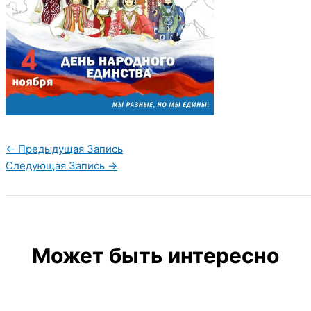
←
Предыдущая Запись
Следующая Запись
→
Может быть интересно