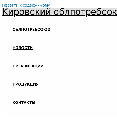
Перейти к содержимому
Кировский облпотребсо
ОБЛПОТРЕБСОЮЗ
НОВОСТИ
ОРГАНИЗАЦИИ
ПРОДУКЦИЯ
КОНТАКТЫ