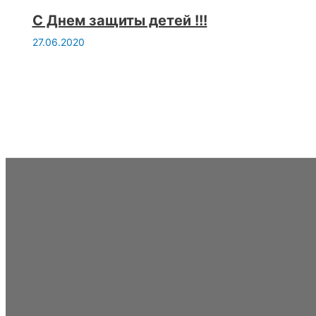
С Днем защиты детей !!!
27.06.2020