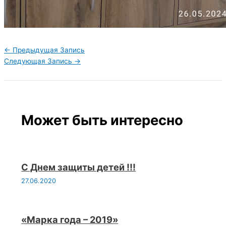
←
Предыдущая Запись
Следующая Запись
→
Может быть интересно
С Днем защиты детей !!!
27.06.2020
«Марка года – 2019»