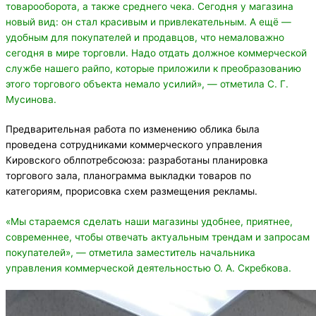
товарооборота, а также среднего чека. Сегодня у магазина
новый вид: он стал красивым и привлекательным. А ещё —
удобным для покупателей
и продавцов
, что немаловажно
сегодня в мире торговли. Надо отдать должное коммерческой
службе нашего райпо, которые приложили к преобразованию
этого торгового объекта немало усилий
», — отметила С. Г.
Мусинова.
Предварительная работа по изменению облика была
проведена сотрудниками коммерческого управления
Кировского облпотребсоюза: разработаны планировка
торгового зала, планограмма выкладки товаров по
категориям, прорисовка схем размещения рекламы.
«Мы стараемся сделать наши магазины удобнее, приятнее,
современнее, чтобы отвечать актуальным трендам и запросам
покупателей», — отметила заместитель начальника
управления коммерческой деятельностью О. А. Скребкова.