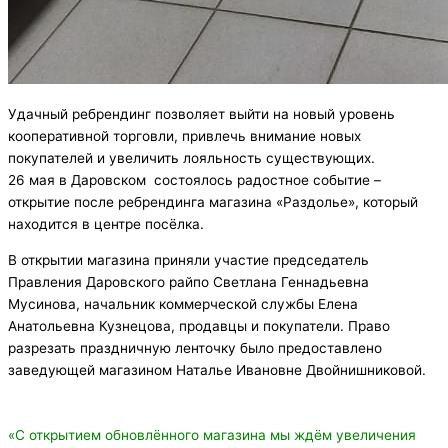
Удачный ребрендинг позволяет выйти на новый уровень
кооперативной торговли, привлечь внимание новых
покупателей и увеличить лояльность существующих.
26 мая в Даровском состоялось радостное событие –
открытие после ребрендинга магазина «Раздолье», который
находится в центре посёлка.
В открытии магазина приняли участие председатель
Правления Даровского райпо Светлана Геннадьевна
Мусинова, начальник коммерческой службы Елена
Анатольевна Кузнецова, продавцы и покупатели. Право
разрезать праздничную ленточку было предоставлено
заведующей магазином Наталье Ивановне Двойнишниковой.
«С открытием обновлённого магазина мы ждём увеличения