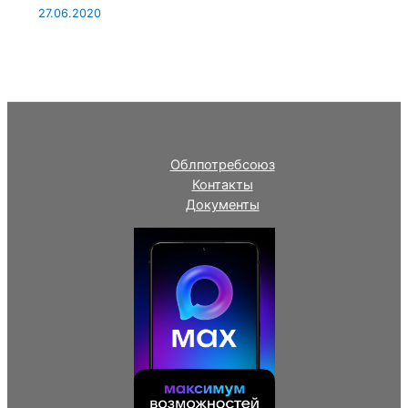
27.06.2020
Облпотребсоюз
Контакты
Документы