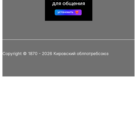
Copyright © 1870 - 2026 Кировский облпотребсоюз