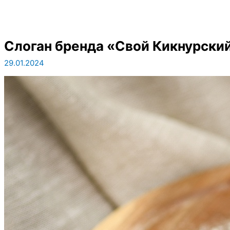
Слоган бренда «Свой Кикнурский»:
29.01.2024