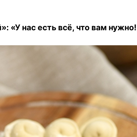
 «У нас есть всё, что вам нужно!