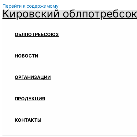
Перейти к содержимому
Кировский облпотребсо
ОБЛПОТРЕБСОЮЗ
НОВОСТИ
ОРГАНИЗАЦИИ
ПРОДУКЦИЯ
КОНТАКТЫ