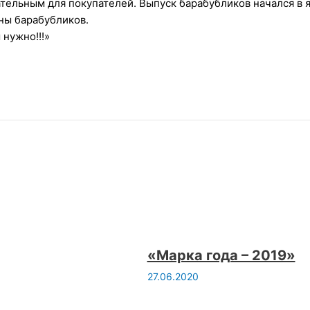
тельным для покупателей. Выпуск барабубликов начался в 
ны барабубликов.
 нужно!!!»
«Марка года – 2019»
27.06.2020