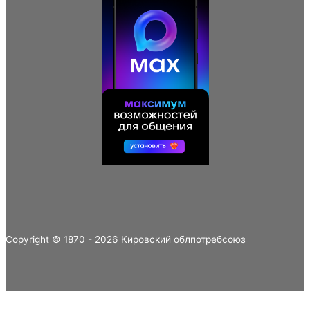
Copyright © 1870 - 2026 Кировский облпотребсоюз