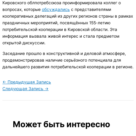
Кировского облпотребсоюза проинформировала коллег о
вопросах, которые
обсуждались
с представителями
кооперативных делегаций из других регионов страны в рамках
праздничных мероприятий, посвящённых 155-летию
потребительской кооперации в Кировской области. Эта
информация вызвала живой интерес и стала предметом
открытой дискуссии.
Заседание прошло в конструктивной и деловой атмосфере,
продемонстрировав наличие серьёзного потенциала для
дальнейшего развития потребительской кооперации в регионе.
←
Предыдущая Запись
Следующая Запись
→
Может быть интересно