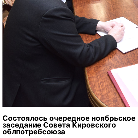
Состоялось очередное ноябрьское
заседание Совета Кировского
облпотребсоюза