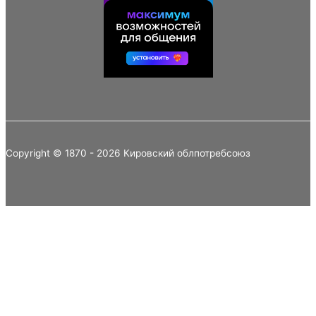
Copyright © 1870 - 2026 Кировский облпотребсоюз