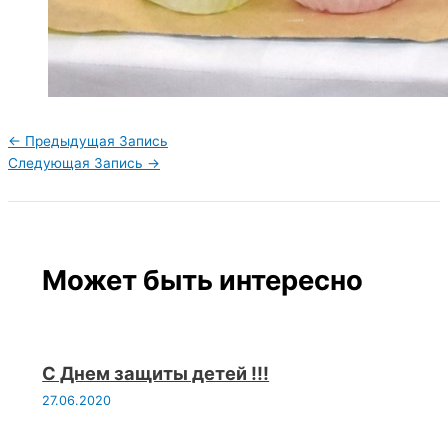
←
Предыдущая Запись
Следующая Запись
→
Может быть интересно
С Днем защиты детей !!!
27.06.2020