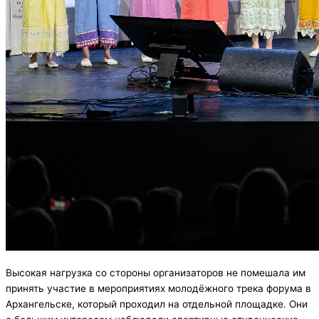
Высокая нагрузка со стороны организаторов не помешала им
принять участие в мероприятиях молодёжного трека форума в
Архангельске, который проходил на отдельной площадке. Они