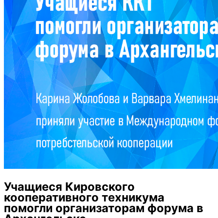
Учащиеся Кировского
кооперативного техникума
помогли организаторам форума в