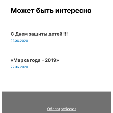
Может быть интересно
С Днем защиты детей !!!
27.06.2020
«Марка года – 2019»
27.06.2020
Облпотребсоюз