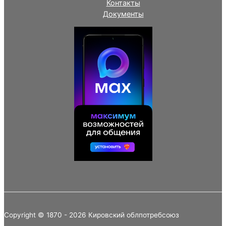
Контакты
Документы
Copyright © 1870 - 2026 Кировский облпотребсоюз