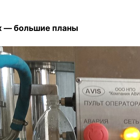
ех — большие планы