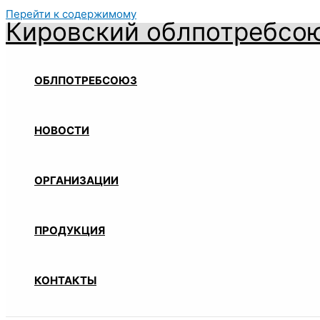
Перейти к содержимому
Кировский облпотребсо
ОБЛПОТРЕБСОЮЗ
НОВОСТИ
ОРГАНИЗАЦИИ
ПРОДУКЦИЯ
КОНТАКТЫ