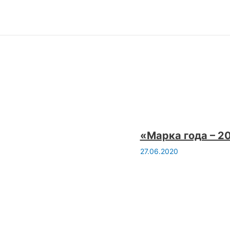
«Марка года – 2
27.06.2020