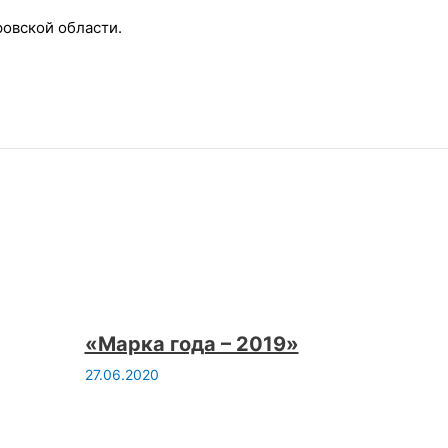
овской области.
«Марка года – 2019»
27.06.2020