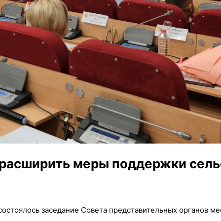
 расширить меры поддержки сель
состоялось заседание Совета представительных органов ме