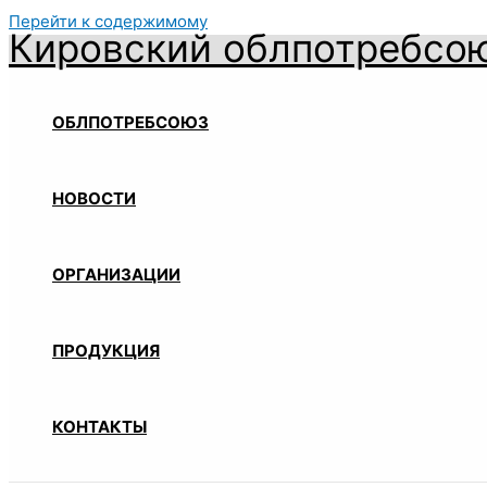
Перейти к содержимому
Кировский облпотребсо
ОБЛПОТРЕБСОЮЗ
НОВОСТИ
ОРГАНИЗАЦИИ
ПРОДУКЦИЯ
КОНТАКТЫ