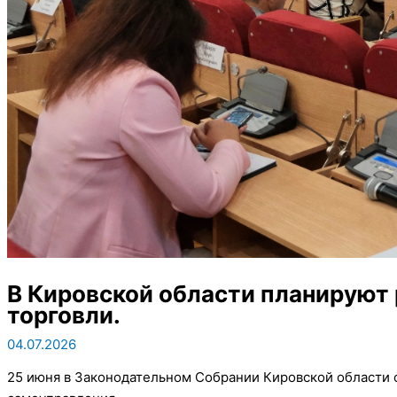
В Кировской области планируют
торговли.
04.07.2026
25 июня в Законодательном Собрании Кировской области 