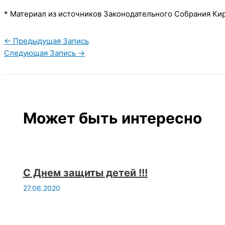
* Материал из источников Законодательного Собрания Кир
←
Предыдущая Запись
Следующая Запись
→
Может быть интересно
С Днем защиты детей !!!
27.06.2020