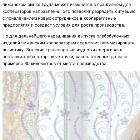
пижанском рынке труда может изменится в позитивном для
кооператоров направлении. Это позволит разрядить ситуацию
с привлечением новых сотрудников в кооперативные
предприятия и создаст условия для роста производства.
Но для дальнейшего наращивания выпуска хлебобулочных
изделий пижанским кооператорам предстоит оптимизировать
логистику. Высокие транспортные издержи сдерживают
поставки хлеба в торговые точки, расположенные дальше
примерно 80 километров от места производства.