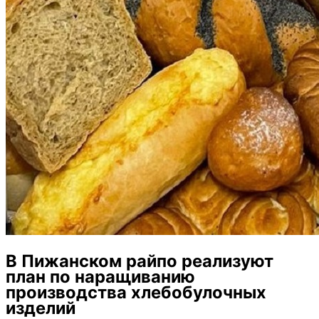
В Пижанском райпо реализуют
план по наращиванию
производства хлебобулочных
изделий