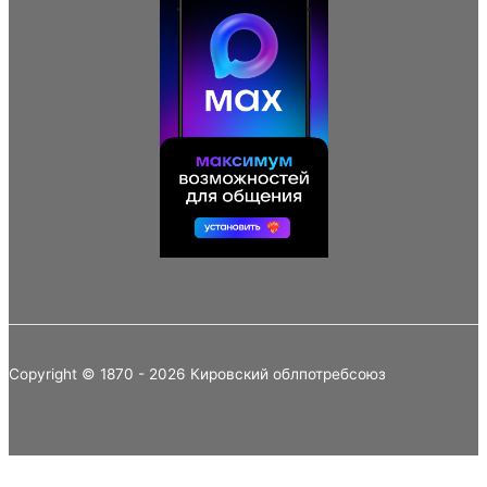
Copyright © 1870 - 2026 Кировский облпотребсоюз