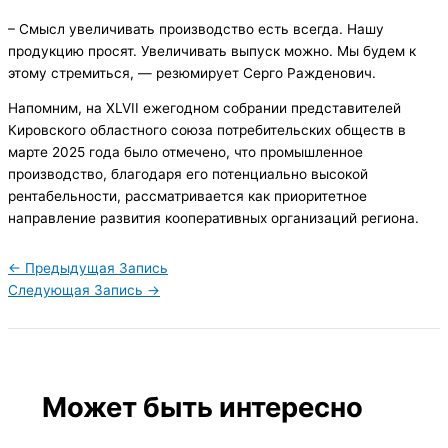
– Смысл увеличивать производство есть всегда. Нашу
продукцию просят. Увеличивать выпуск можно. Мы будем к
этому стремиться, — резюмирует Серго Ражденович.
Напомним, на XLVII ежегодном собрании представителей
Кировского областного союза потребительских обществ в
марте 2025 года было отмечено, что промышленное
производство, благодаря его потенциально высокой
рентабельности, рассматривается как приоритетное
направление развития кооперативных организаций региона.
←
Предыдущая Запись
Следующая Запись
→
Может быть интересно